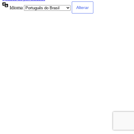
Idioma