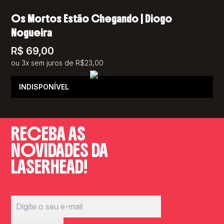
Os Mortos Estão Chegando | Diogo
Nogueira
R$
69,00
ou 3x sem juros de R$23,00
INDISPONÍVEL
RECEBA AS
NOVIDADES DA
LASERHEAD!