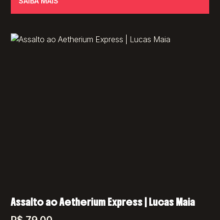
SAIBA MAIS
Assalto ao Aetherium Express | Lucas Maia