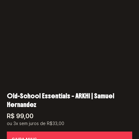
Old-School Essentials – ARKHI | Samuel
Hernandez
R$
99,00
ou 3x sem juros de R$33,00