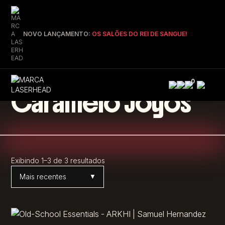
NOVO LANÇAMENTO:
OS SALÕES DO REI DE SANGUE!
0
Caramelo Jogos
Exibindo 1–3 de 3 resultados
Ordenar por