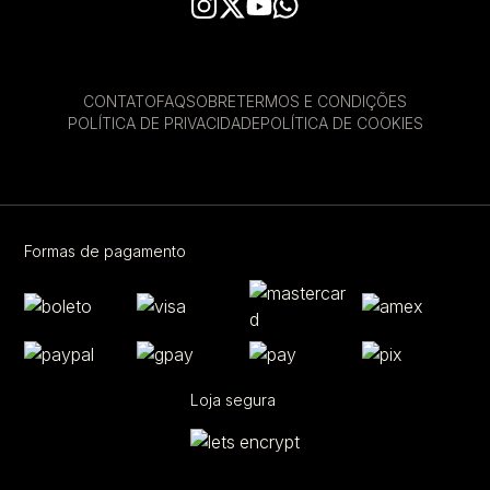
CONTATO
FAQ
SOBRE
TERMOS E CONDIÇÕES
POLÍTICA DE PRIVACIDADE
POLÍTICA DE COOKIES
Formas de pagamento
Loja segura