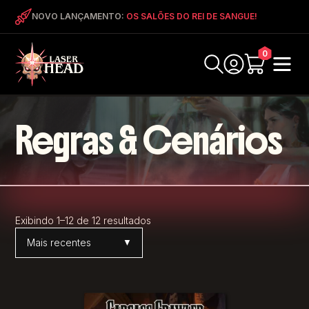
NOVO LANÇAMENTO:
OS SALÕES DO REI DE SANGUE!
0
Regras & Cenários
Exibindo 1–12 de 12 resultados
Ordenar por