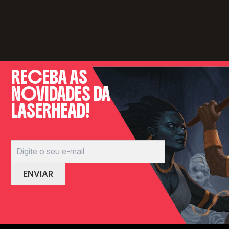
RECEBA AS
NOVIDADES DA
LASERHEAD!