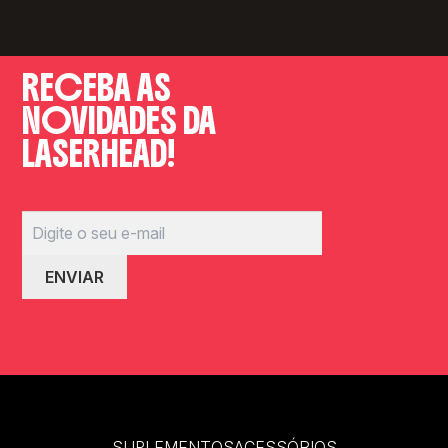
RECEBA AS
NOVIDADES DA
LASERHEAD!
SUPLEMENTOS
ACESSÓRIOS