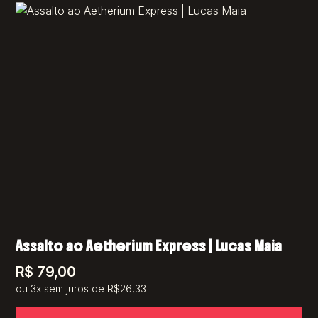
Assalto ao Aetherium Express | Lucas Maia
R$
79,00
ou 3x sem juros de R$26,33