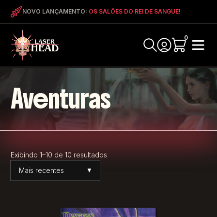
NOVO LANÇAMENTO:
OS SALÕES DO REI DE SANGUE!
0
Aventuras
Exibindo 1–10 de 10 resultados
Ordenar por