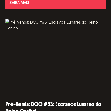
SAIBA MAIS
Pré-Venda: DCC #93: Escravos Lunares do