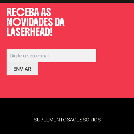
RECEBA AS
NOVIDADES DA
LASERHEAD!
SUPLEMENTOS
ACESSÓRIOS