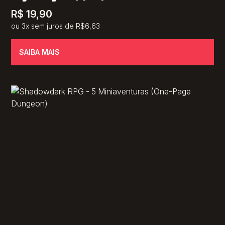
R$
19,90
ou 3x sem juros de R$6,63
SAIBA MAIS