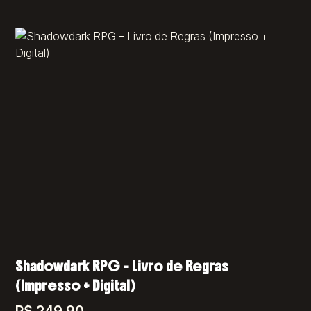
Shadowdark RPG – Livro de Regras
(Impresso + Digital)