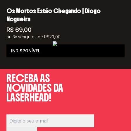
Os Mortos Estão Chegando | Diogo
Nogueira
R$
69,00
ou 3x sem juros de R$23,00
INDISPONÍVEL
RECEBA AS
NOVIDADES DA
LASERHEAD!