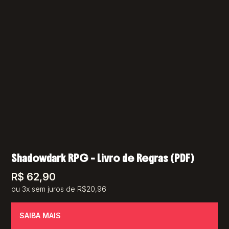
Shadowdark RPG – Livro de Regras (PDF)
R$
62,90
ou 3x sem juros de R$20,96
SAIBA MAIS