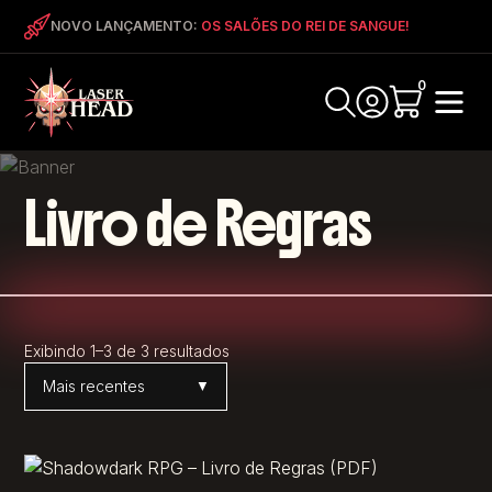
NOVO LANÇAMENTO:
OS SALÕES DO REI DE SANGUE!
0
Livro de Regras
Exibindo 1–3 de 3 resultados
Ordenar por