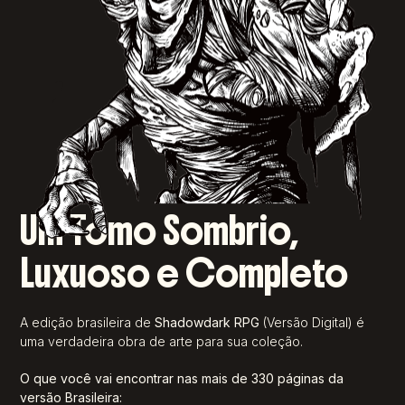
Um Tomo Sombrio,
Luxuoso e Completo
A edição brasileira de
Shadowdark RPG
(Versão Digital) é
uma verdadeira obra de arte para sua coleção.
O que você vai encontrar nas mais de 330 páginas da
versão Brasileira: