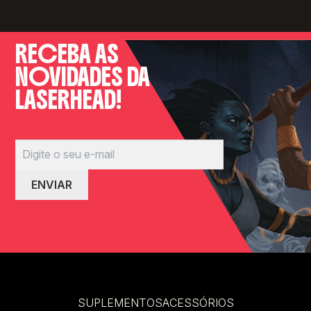
RECEBA AS
NOVIDADES DA
LASERHEAD!
SUPLEMENTOS
ACESSÓRIOS