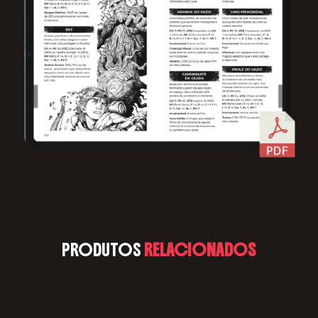
PRODUTOS
RELACIONADOS