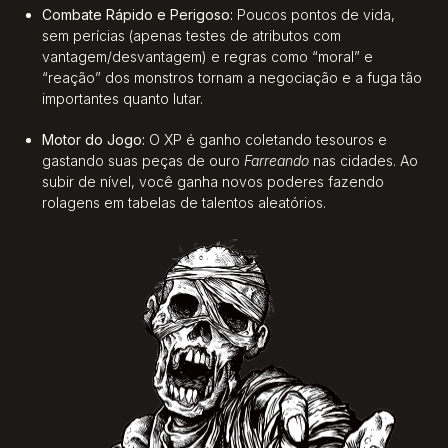
Combate Rápido e Perigoso:
Poucos pontos de vida,
sem perícias (apenas testes de atributos com
vantagem/desvantagem) e regras como “moral” e
“reação” dos monstros tornam a negociação e a fuga tão
importantes quanto lutar.
Motor do Jogo:
O XP é ganho coletando tesouros e
gastando suas peças de ouro
Farreando
nas cidades. Ao
subir de nível, você ganha novos poderes fazendo
rolagens em tabelas de talentos aleatórios.