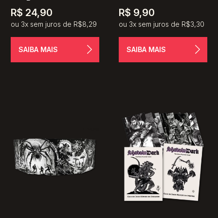
R$
24,90
R$
9,90
ou 3x sem juros de R$8,29
ou 3x sem juros de R$3,30
SAIBA MAIS
SAIBA MAIS