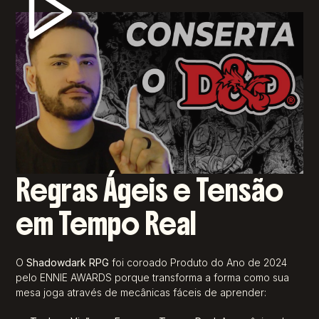
Regras Ágeis e Tensão
em Tempo Real
O
Shadowdark RPG
foi coroado Produto do Ano de 2024
pelo ENNIE AWARDS porque transforma a forma como sua
mesa joga através de mecânicas fáceis de aprender: