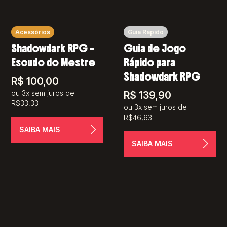
Acessórios
Guia Rápido
Shadowdark RPG –
Guia de Jogo
Escudo do Mestre
Rápido para
Shadowdark RPG
R$
100,00
ou 3x sem juros de
R$
139,90
R$33,33
ou 3x sem juros de
R$46,63
SAIBA MAIS
SAIBA MAIS