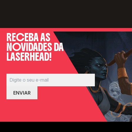
RECEBA AS
NOVIDADES DA
LASERHEAD!