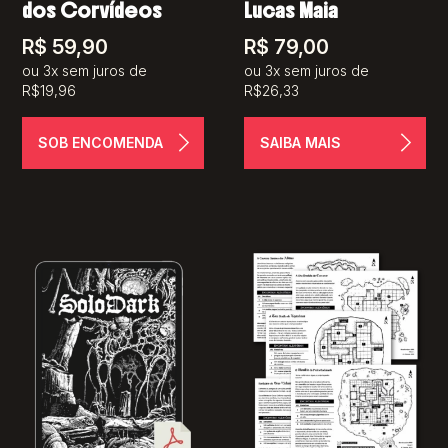
dos Corvídeos
Lucas Maia
R$
59,90
R$
79,00
ou 3x sem juros de
ou 3x sem juros de
R$19,96
R$26,33
SOB ENCOMENDA
SAIBA MAIS