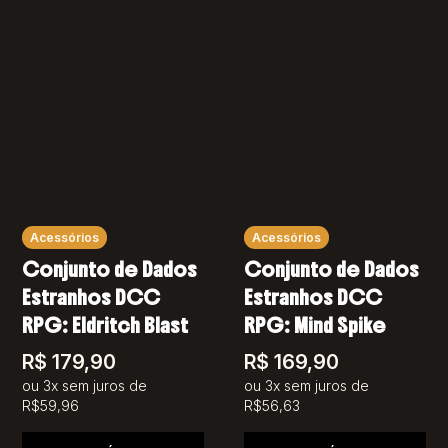
Acessórios
Acessórios
Conjunto de Dados
Conjunto de Dados
Estranhos DCC
Estranhos DCC
RPG: Eldritch Blast
RPG: Mind Spike
R$
179,90
R$
169,90
ou 3x sem juros de
ou 3x sem juros de
R$59,96
R$56,63