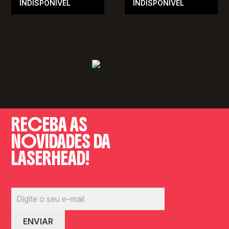
INDISPONÍVEL
INDISPONÍVEL
RECEBA AS
NOVIDADES DA
LASERHEAD!