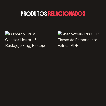
PRODUTOS
RELACIONADOS