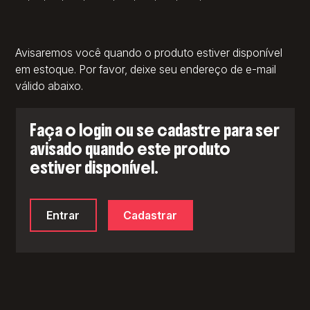
Avisaremos você quando o produto estiver disponível
em estoque. Por favor, deixe seu endereço de e-mail
válido abaixo.
Faça o login ou se cadastre para ser
avisado quando este produto
estiver disponível.
Entrar
Cadastrar