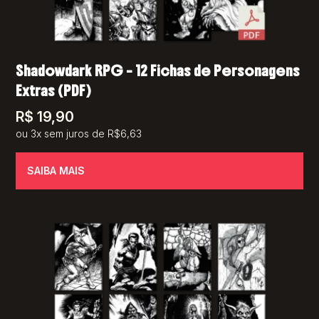
Shadowdark RPG – 12 Fichas de Personagens
Extras (PDF)
R$
19,90
ou 3x sem juros de R$6,63
SAIBA MAIS