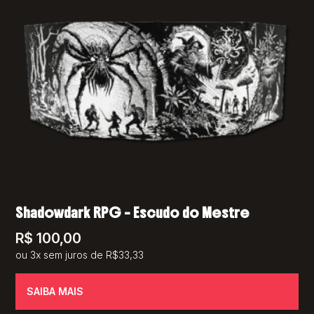
Shadowdark RPG – Escudo do Mestre
R$
100,00
ou 3x sem juros de R$33,33
SAIBA MAIS