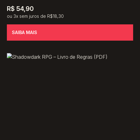
R$
54,90
ou 3x sem juros de R$18,30
SAIBA MAIS