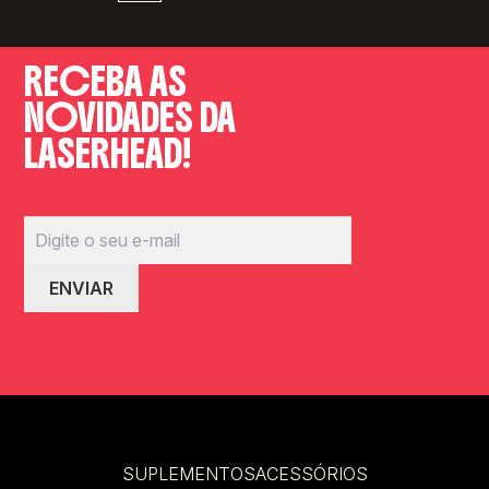
RECEBA AS
NOVIDADES DA
LASERHEAD!
SUPLEMENTOS
ACESSÓRIOS