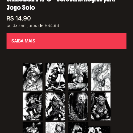
Jogo Solo
R$
14,90
ou 3x sem juros de R$4,96
SAIBA MAIS