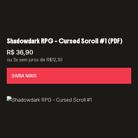
Shadowdark RPG – Cursed Scroll #1 (PDF)
R$
36,90
ou 3x sem juros de R$12,30
SAIBA MAIS