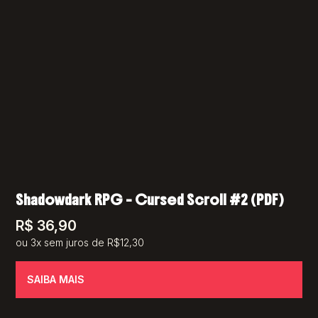
Shadowdark RPG – Cursed Scroll #2 (PDF)
R$
36,90
ou 3x sem juros de R$12,30
SAIBA MAIS