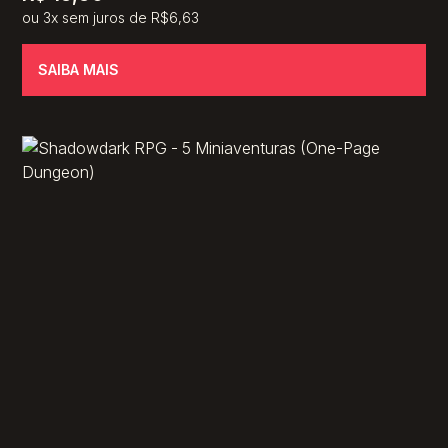
ou 3x sem juros de R$6,63
SAIBA MAIS