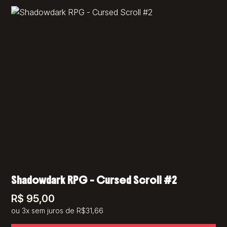
Shadowdark RPG – Cursed Scroll #2
R$
95,00
ou 3x sem juros de R$31,66