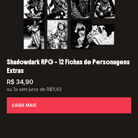
Shadowdark RPG – 12 Fichas de Personagens
Extras
R$
34,90
ou 3x sem juros de R$11,63
SAIBA MAIS