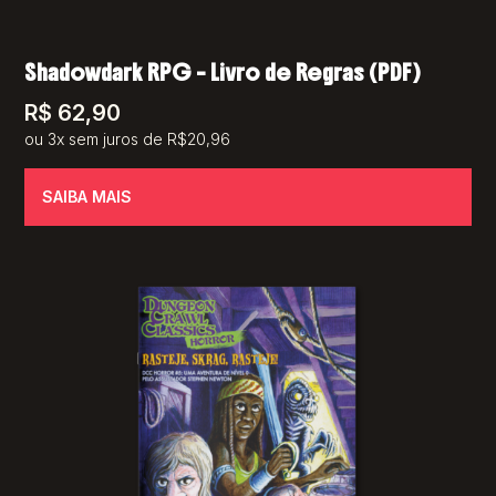
Shadowdark RPG – Livro de Regras (PDF)
R$
62,90
ou 3x sem juros de R$20,96
SAIBA MAIS