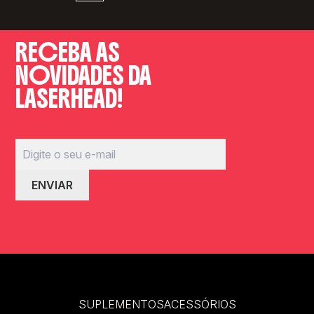
RECEBA AS
NOVIDADES DA
LASERHEAD!
SUPLEMENTOS
ACESSÓRIOS