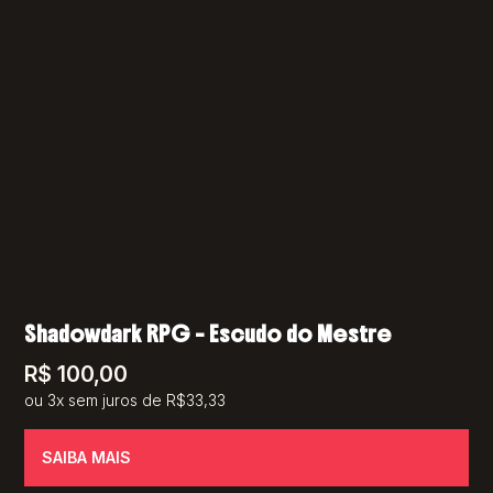
Shadowdark RPG – Escudo do Mestre
R$
100,00
ou 3x sem juros de R$33,33
SAIBA MAIS