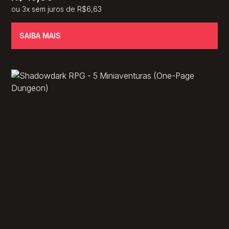
ou 3x sem juros de R$6,63
SAIBA MAIS