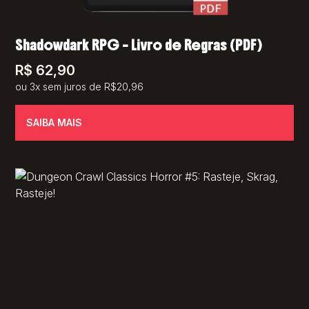
Shadowdark RPG – Livro de Regras (PDF)
R$
62,90
ou 3x sem juros de R$20,96
SAIBA MAIS