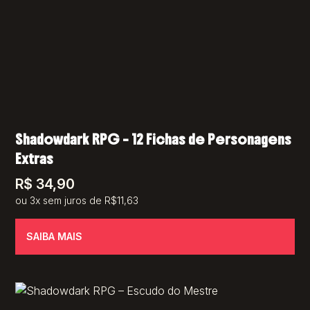
Shadowdark RPG – 12 Fichas de Personagens
Extras
R$
34,90
ou 3x sem juros de R$11,63
SAIBA MAIS