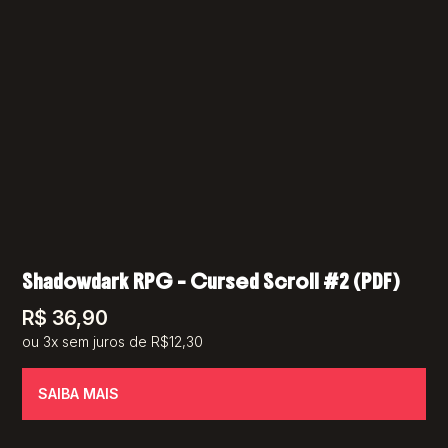
Shadowdark RPG – Cursed Scroll #2 (PDF)
R$
36,90
ou 3x sem juros de R$12,30
SAIBA MAIS