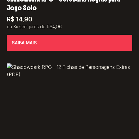
Jogo Solo
R$
14,90
ou 3x sem juros de R$4,96
SAIBA MAIS