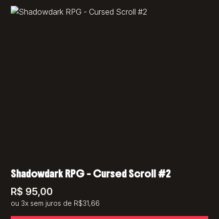
Shadowdark RPG – Cursed Scroll #2
R$
95,00
ou 3x sem juros de R$31,66