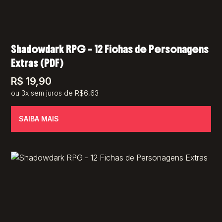
Shadowdark RPG – 12 Fichas de Personagens
Extras (PDF)
R$
19,90
ou 3x sem juros de R$6,63
SAIBA MAIS