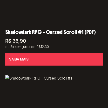
Shadowdark RPG – Cursed Scroll #1 (PDF)
R$
36,90
ou 3x sem juros de R$12,30
SAIBA MAIS