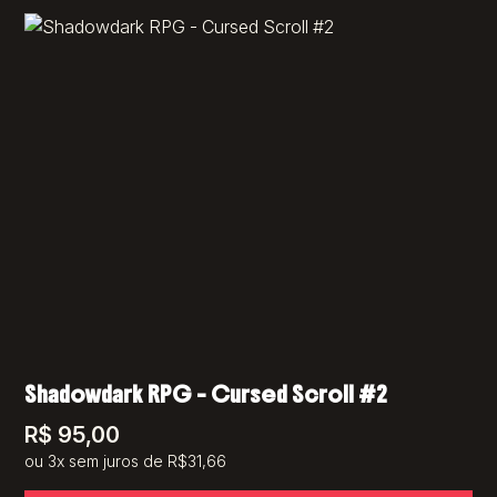
Shadowdark RPG – Cursed Scroll #2
R$
95,00
ou 3x sem juros de R$31,66