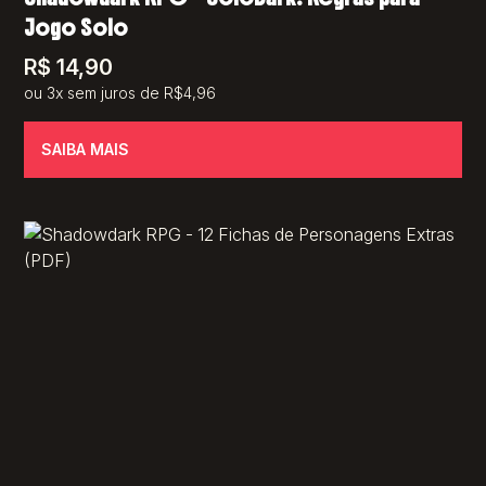
Jogo Solo
R$
14,90
ou 3x sem juros de R$4,96
SAIBA MAIS