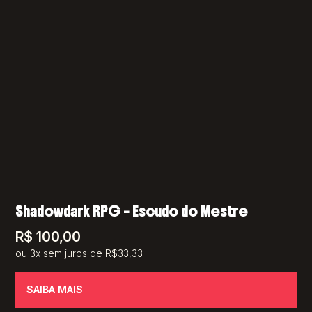
Shadowdark RPG – Escudo do Mestre
R$
100,00
ou 3x sem juros de R$33,33
SAIBA MAIS