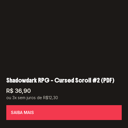
Shadowdark RPG – Cursed Scroll #2 (PDF)
R$
36,90
ou 3x sem juros de R$12,30
SAIBA MAIS