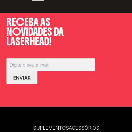
RECEBA AS
NOVIDADES DA
LASERHEAD!
SUPLEMENTOS
ACESSÓRIOS