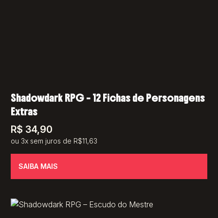
Shadowdark RPG – 12 Fichas de Personagens
Extras
R$
34,90
ou 3x sem juros de R$11,63
SAIBA MAIS