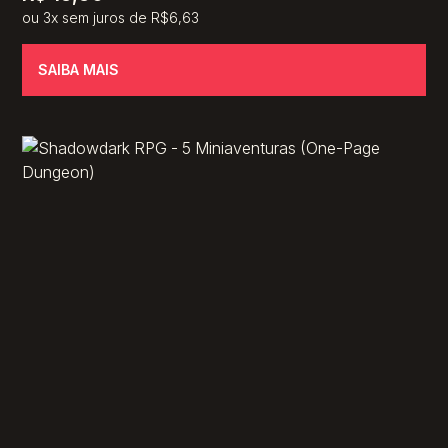
ou 3x sem juros de R$6,63
SAIBA MAIS