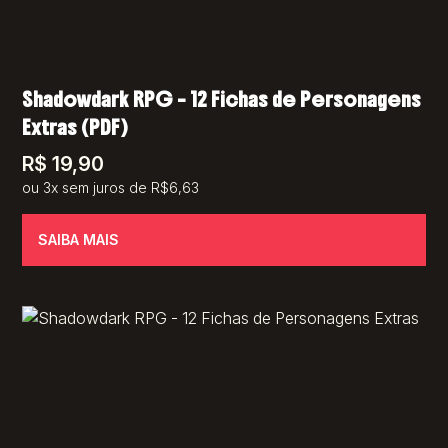
Shadowdark RPG – 12 Fichas de Personagens
Extras (PDF)
R$
19,90
ou 3x sem juros de R$6,63
SAIBA MAIS