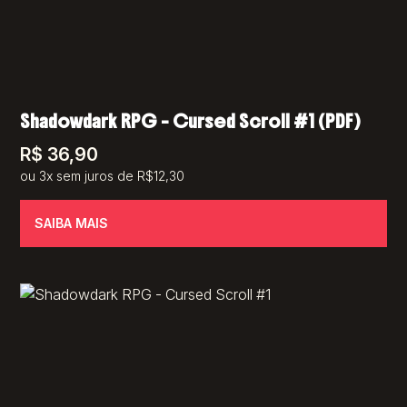
Shadowdark RPG – Cursed Scroll #1 (PDF)
R$
36,90
ou 3x sem juros de R$12,30
SAIBA MAIS