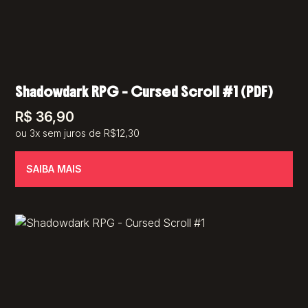
Shadowdark RPG – Cursed Scroll #1 (PDF)
R$
36,90
ou 3x sem juros de R$12,30
SAIBA MAIS