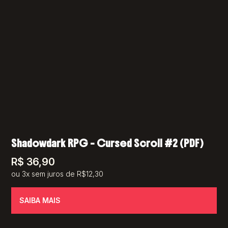
Shadowdark RPG – Cursed Scroll #2 (PDF)
R$
36,90
ou 3x sem juros de R$12,30
SAIBA MAIS