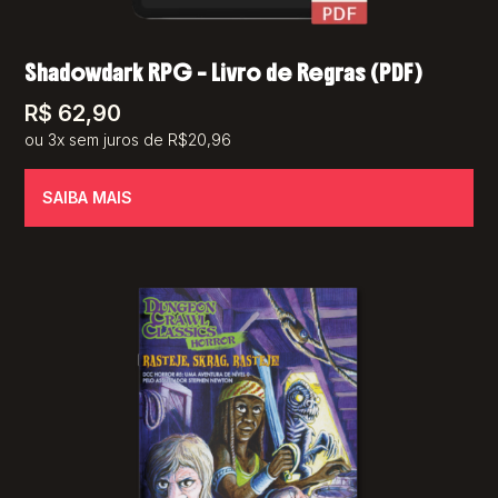
Shadowdark RPG – Livro de Regras (PDF)
R$
62,90
ou 3x sem juros de R$20,96
SAIBA MAIS