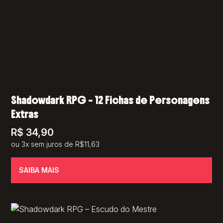
Shadowdark RPG – 12 Fichas de Personagens
Extras
R$
34,90
ou 3x sem juros de R$11,63
SAIBA MAIS