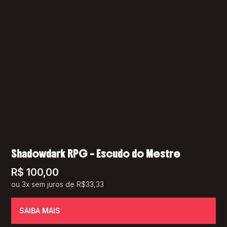
Shadowdark RPG – Escudo do Mestre
R$
100,00
ou 3x sem juros de R$33,33
SAIBA MAIS