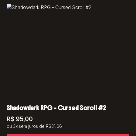
Shadowdark RPG – Cursed Scroll #2
R$
95,00
ou 3x sem juros de R$31,66