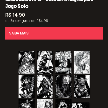
Jogo Solo
R$
14,90
ou 3x sem juros de R$4,96
SAIBA MAIS