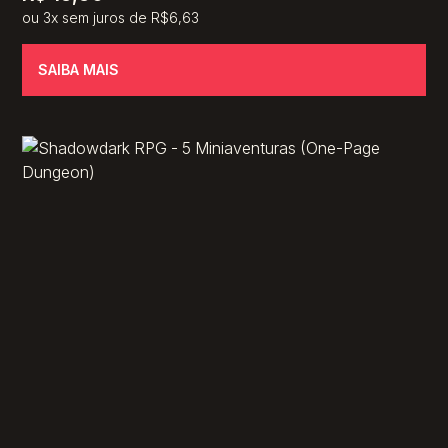
ou 3x sem juros de R$6,63
SAIBA MAIS