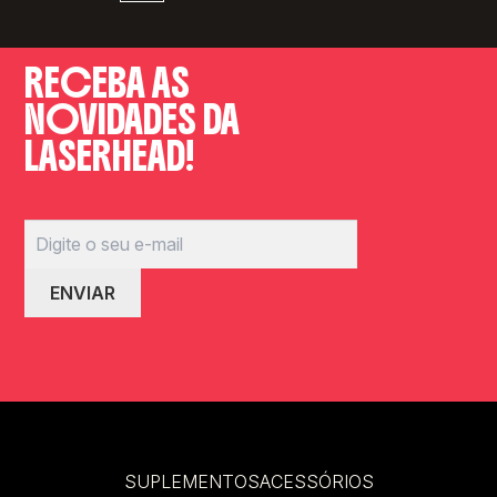
RECEBA AS
NOVIDADES DA
LASERHEAD!
SUPLEMENTOS
ACESSÓRIOS