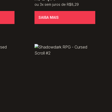
ou 3x sem juros de R$8,29
SAIBA MAIS