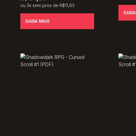
ou 3x sem juros de R$11,63
SAIBA
SAIBA MAIS