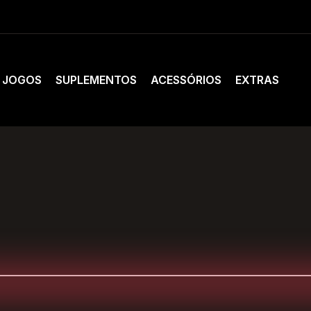
JOGOS
SUPLEMENTOS
ACESSÓRIOS
EXTRAS