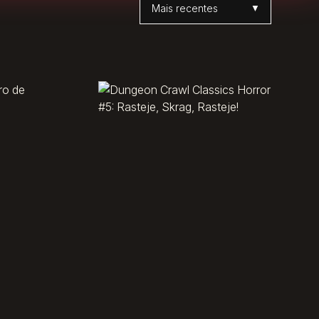
Ordenar por